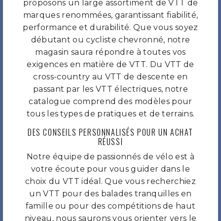
proposons un large assortiment de VTT de
marques renommées, garantissant fiabilité,
performance et durabilité. Que vous soyez
débutant ou cycliste chevronné, notre
magasin saura répondre à toutes vos
exigences en matière de VTT. Du VTT de
cross-country au VTT de descente en
passant par les VTT électriques, notre
catalogue comprend des modèles pour
tous les types de pratiques et de terrains.
DES CONSEILS PERSONNALISÉS POUR UN ACHAT
RÉUSSI
Notre équipe de passionnés de vélo est à
votre écoute pour vous guider dans le
choix du VTT idéal. Que vous recherchiez
un VTT pour des balades tranquilles en
famille ou pour des compétitions de haut
niveau, nous saurons vous orienter vers le