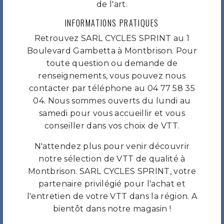
de l'art.
INFORMATIONS PRATIQUES
Retrouvez SARL CYCLES SPRINT au 1
Boulevard Gambetta à Montbrison. Pour
toute question ou demande de
renseignements, vous pouvez nous
contacter par téléphone au 04 77 58 35
04. Nous sommes ouverts du lundi au
samedi pour vous accueillir et vous
conseiller dans vos choix de VTT.
N'attendez plus pour venir découvrir
notre sélection de VTT de qualité à
Montbrison. SARL CYCLES SPRINT, votre
partenaire privilégié pour l'achat et
l'entretien de votre VTT dans la région. A
bientôt dans notre magasin !