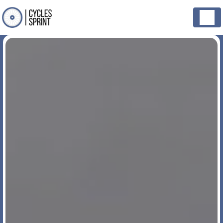
Panneau de gestion des cookies