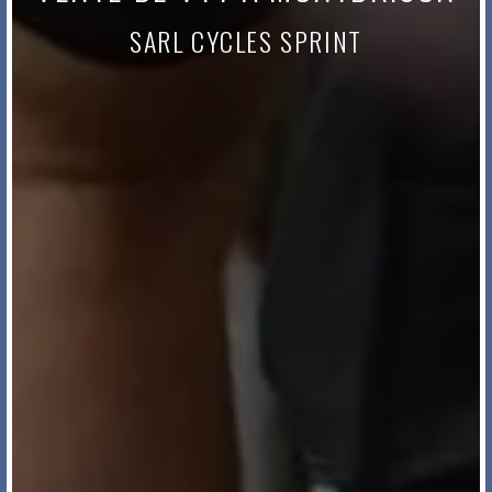
SARL CYCLES SPRINT