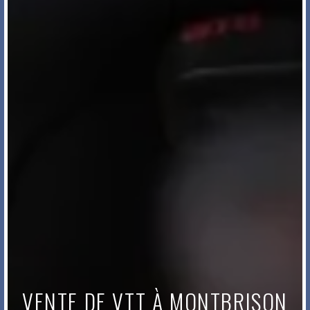
VENTE DE VTT À MONTBRISON