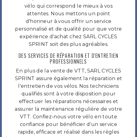
vélo qui correspond le mieux à vos
attentes. Nous mettons un point
d'honneur à vous offrir un service
personnalisé et de qualité pour que votre
expérience d'achat chez SARL CYCLES
SPRINT soit des plus agréables.
DES SERVICES DE RÉPARATION ET D'ENTRETIEN
PROFESSIONNELS
En plus de la vente de VTT, SARL CYCLES
SPRINT assure également la réparation et
l'entretien de vos vélos. Nos techniciens
qualifiés sont à votre disposition pour
effectuer les réparations nécessaires et
assurer la maintenance régulière de votre
VTT. Confiez-nous votre vélo en toute
confiance pour bénéficier d'un service
rapide, efficace et réalisé dans les règles