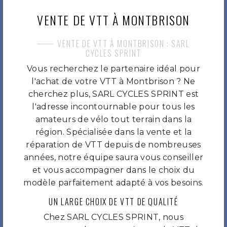
VENTE DE VTT À MONTBRISON
VENTE DE VTT À MONTBRISON : SARL
CYCLES SPRINT
Vous recherchez le partenaire idéal pour
l'achat de votre VTT à Montbrison ? Ne
cherchez plus, SARL CYCLES SPRINT est
l'adresse incontournable pour tous les
amateurs de vélo tout terrain dans la
région. Spécialisée dans la vente et la
réparation de VTT depuis de nombreuses
années, notre équipe saura vous conseiller
et vous accompagner dans le choix du
modèle parfaitement adapté à vos besoins.
UN LARGE CHOIX DE VTT DE QUALITÉ
Chez SARL CYCLES SPRINT, nous