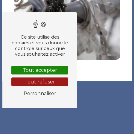
Ce site utilise des
cookies et vous donne le
contrôle sur ceux que
vous souhaitez activer
Tout accepter
Tout refuser
Personnaliser