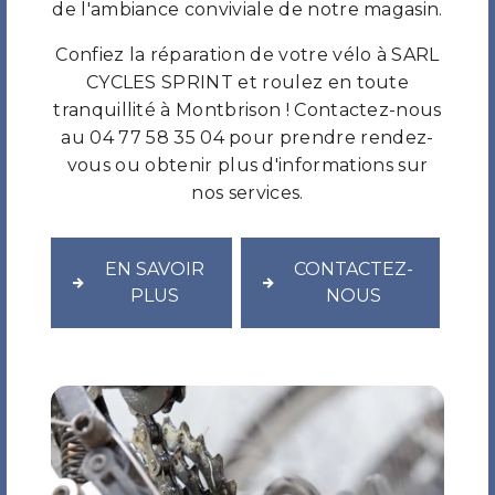
de l'ambiance conviviale de notre magasin.
Confiez la réparation de votre vélo à SARL
CYCLES SPRINT et roulez en toute
tranquillité à Montbrison ! Contactez-nous
au 04 77 58 35 04 pour prendre rendez-
vous ou obtenir plus d'informations sur
nos services.
EN SAVOIR
CONTACTEZ-
PLUS
NOUS