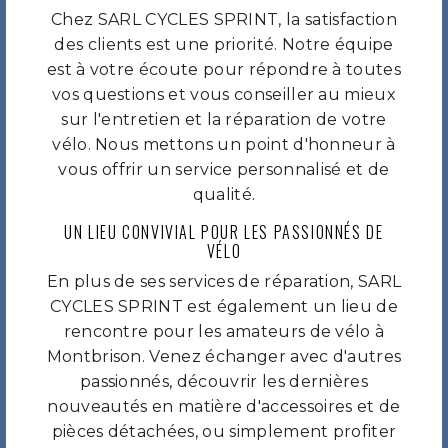
Chez SARL CYCLES SPRINT, la satisfaction
des clients est une priorité. Notre équipe
est à votre écoute pour répondre à toutes
vos questions et vous conseiller au mieux
sur l'entretien et la réparation de votre
vélo. Nous mettons un point d'honneur à
vous offrir un service personnalisé et de
qualité.
UN LIEU CONVIVIAL POUR LES PASSIONNÉS DE
VÉLO
En plus de ses services de réparation, SARL
CYCLES SPRINT est également un lieu de
rencontre pour les amateurs de vélo à
Montbrison. Venez échanger avec d'autres
passionnés, découvrir les dernières
nouveautés en matière d'accessoires et de
pièces détachées, ou simplement profiter