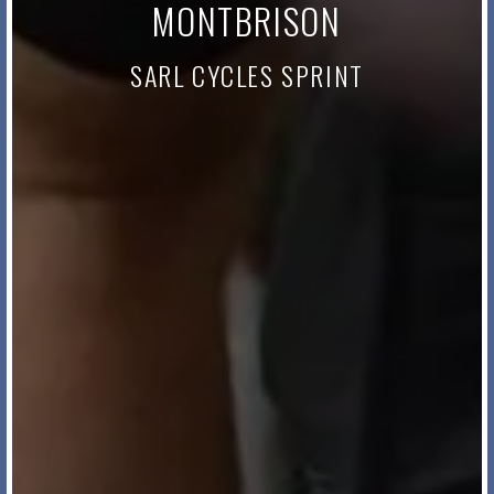
MONTBRISON
SARL CYCLES SPRINT