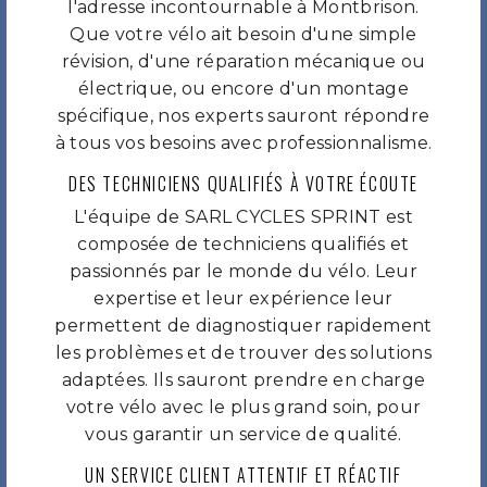
l'adresse incontournable à Montbrison.
Que votre vélo ait besoin d'une simple
révision, d'une réparation mécanique ou
électrique, ou encore d'un montage
spécifique, nos experts sauront répondre
à tous vos besoins avec professionnalisme.
DES TECHNICIENS QUALIFIÉS À VOTRE ÉCOUTE
L'équipe de SARL CYCLES SPRINT est
composée de techniciens qualifiés et
passionnés par le monde du vélo. Leur
expertise et leur expérience leur
permettent de diagnostiquer rapidement
les problèmes et de trouver des solutions
adaptées. Ils sauront prendre en charge
votre vélo avec le plus grand soin, pour
vous garantir un service de qualité.
UN SERVICE CLIENT ATTENTIF ET RÉACTIF