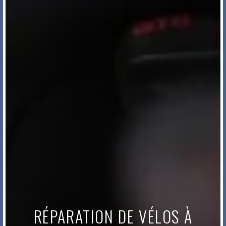
RÉPARATION DE VÉLOS À