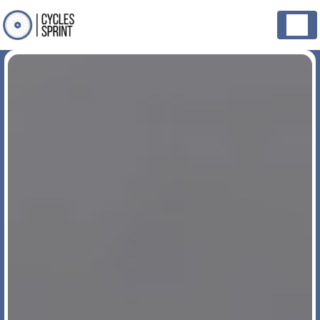
Panneau de gestion des cookies