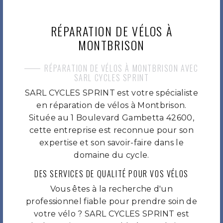
RÉPARATION DE VÉLOS À
MONTBRISON
RÉPARATION DE VÉLOS À MONTBRISON AVEC
SARL CYCLES SPRINT
SARL CYCLES SPRINT est votre spécialiste
en réparation de vélos à Montbrison.
Située au 1 Boulevard Gambetta 42600,
cette entreprise est reconnue pour son
expertise et son savoir-faire dans le
domaine du cycle.
DES SERVICES DE QUALITÉ POUR VOS VÉLOS
Vous êtes à la recherche d'un
professionnel fiable pour prendre soin de
votre vélo ? SARL CYCLES SPRINT est