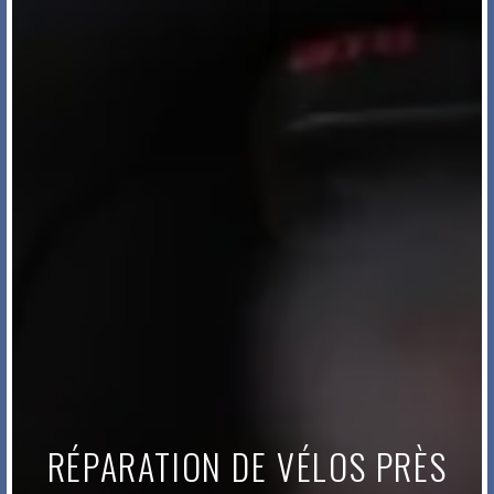
RÉPARATION DE VÉLOS PRÈS