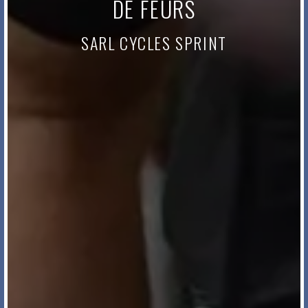
DE FEURS
SARL CYCLES SPRINT