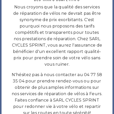
Nous croyons que la qualité des services
de réparation de vélos ne devrait pas être
synonyme de prix exorbitants. C'est
pourquoi nous proposons des tarifs
compétitifs et transparents pour toutes
nos prestations de réparation. Chez SARL
CYCLES SPRINT, vous aurez l'assurance de
bénéficier d'un excellent rapport qualité-
prix pour prendre soin de votre vélo sans
vous ruiner.
N'hésitez pas à nous contacter au 04 77 58
35 04 pour prendre rendez-vous ou pour
obtenir de plus amples informations sur
nos services de réparation de vélos à Feurs.
Faites confiance à SARL CYCLES SPRINT
pour redonner vie à votre vélo et repartir
sur les routes en toute sérénité!