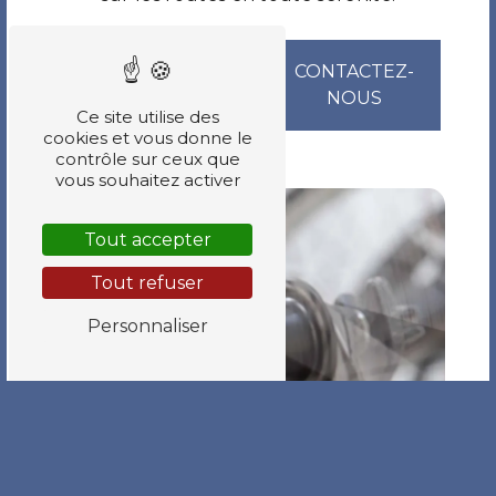
EN SAVOIR
CONTACTEZ-
PLUS
NOUS
Ce site utilise des
cookies et vous donne le
contrôle sur ceux que
vous souhaitez activer
Tout accepter
Tout refuser
Personnaliser