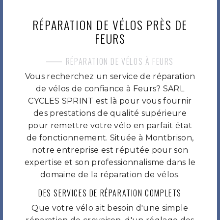
RÉPARATION DE VÉLOS PRÈS DE
FEURS
RÉPARATION DE VÉLOS À FEURS
Vous recherchez un service de réparation
de vélos de confiance à Feurs? SARL
CYCLES SPRINT est là pour vous fournir
des prestations de qualité supérieure
pour remettre votre vélo en parfait état
de fonctionnement. Située à Montbrison,
notre entreprise est réputée pour son
expertise et son professionnalisme dans le
domaine de la réparation de vélos.
DES SERVICES DE RÉPARATION COMPLETS
Que votre vélo ait besoin d'une simple