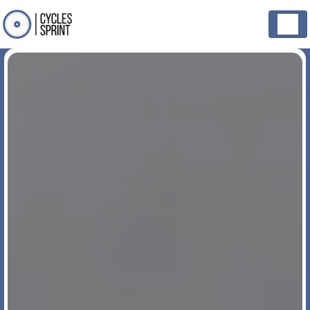
Panneau de gestion des cookies