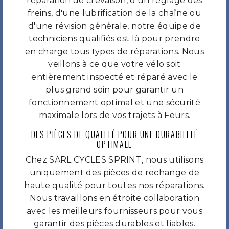
réparation de crevaison, d'un réglage des
freins, d'une lubrification de la chaîne ou
d'une révision générale, notre équipe de
techniciens qualifiés est là pour prendre
en charge tous types de réparations. Nous
veillons à ce que votre vélo soit
entièrement inspecté et réparé avec le
plus grand soin pour garantir un
fonctionnement optimal et une sécurité
maximale lors de vos trajets à Feurs.
DES PIÈCES DE QUALITÉ POUR UNE DURABILITÉ
OPTIMALE
Chez SARL CYCLES SPRINT, nous utilisons
uniquement des pièces de rechange de
haute qualité pour toutes nos réparations.
Nous travaillons en étroite collaboration
avec les meilleurs fournisseurs pour vous
garantir des pièces durables et fiables.