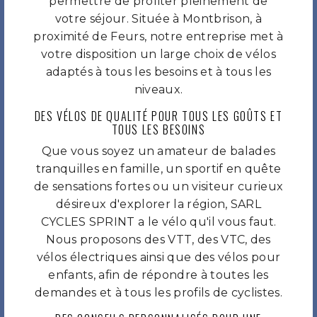
permettre de profiter pleinement de
votre séjour. Située à Montbrison, à
proximité de Feurs, notre entreprise met à
votre disposition un large choix de vélos
adaptés à tous les besoins et à tous les
niveaux.
DES VÉLOS DE QUALITÉ POUR TOUS LES GOÛTS ET
TOUS LES BESOINS
Que vous soyez un amateur de balades
tranquilles en famille, un sportif en quête
de sensations fortes ou un visiteur curieux
désireux d'explorer la région, SARL
CYCLES SPRINT a le vélo qu'il vous faut.
Nous proposons des VTT, des VTC, des
vélos électriques ainsi que des vélos pour
enfants, afin de répondre à toutes les
demandes et à tous les profils de cyclistes.