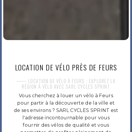
LOCATION DE VÉLO PRÈS DE FEURS
LOCATION DE VÉLO À FEURS : EXPLOREZ LA
RÉGION À VÉLO AVEC SARL CYCLES SPRINT
Vous cherchez à louer un vélo à Feurs
pour partir à la découverte de la ville et
de ses environs ? SARL CYCLES SPRINT est
l'adresse incontournable pour vous
fournir des vélos de qualité et vous