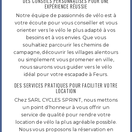
DES CONSEILS PERSONNALISÉS POUR UNE
EXPÉRIENCE RÉUSSIE
Notre équipe de passionnés de vélo est à
votre écoute pour vous conseiller et vous
orienter vers le vélo le plus adapté à vos
besoins et à vos envies. Que vous
souhaitiez parcourir les chemins de
campagne, découvrir les villages alentours
ou simplement vous promener en ville,
nous saurons vous guider vers le vélo
idéal pour votre escapade à Feurs.
DES SERVICES PRATIQUES POUR FACILITER VOTRE
LOCATION
Chez SARL CYCLES SPRINT, nous mettons
un point d'honneur à vous offrir un
service de qualité pour rendre votre
location de vélo la plus agréable possible.
Nous vous proposons la réservation en