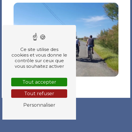
Ce site utilise des
cookies et vous donne le
contrôle sur ceux que
vous souhaitez activer
Tout accepter
Tout refuser
Personnaliser