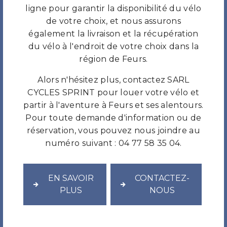
ligne pour garantir la disponibilité du vélo
de votre choix, et nous assurons
également la livraison et la récupération
du vélo à l'endroit de votre choix dans la
région de Feurs.
Alors n'hésitez plus, contactez SARL
CYCLES SPRINT pour louer votre vélo et
partir à l'aventure à Feurs et ses alentours.
Pour toute demande d'information ou de
réservation, vous pouvez nous joindre au
numéro suivant : 04 77 58 35 04.
EN SAVOIR
CONTACTEZ-
PLUS
NOUS