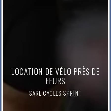
LOCATION DE VÉLO PRÈS DE
FEURS
SARL CYCLES SPRINT