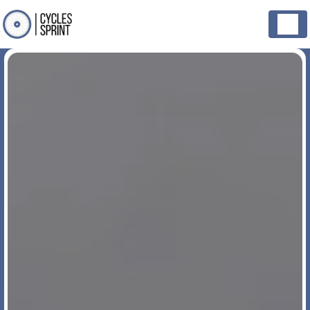
Panneau de gestion des cookies