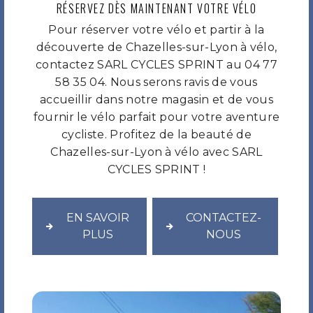
RÉSERVEZ DÈS MAINTENANT VOTRE VÉLO
Pour réserver votre vélo et partir à la
découverte de Chazelles-sur-Lyon à vélo,
contactez SARL CYCLES SPRINT au 04 77
58 35 04. Nous serons ravis de vous
accueillir dans notre magasin et de vous
fournir le vélo parfait pour votre aventure
cycliste. Profitez de la beauté de
Chazelles-sur-Lyon à vélo avec SARL
CYCLES SPRINT !
EN SAVOIR
CONTACTEZ-
PLUS
NOUS