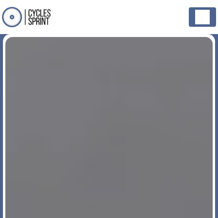
Panneau de gestion des cookies