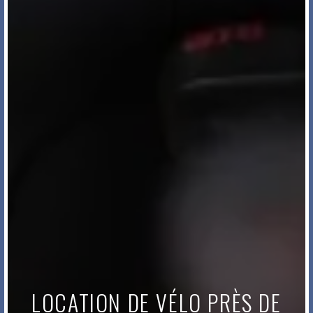
LOCATION DE VÉLO PRÈS DE