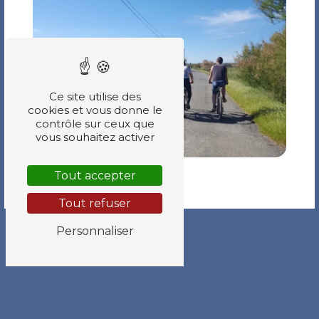
Ce site utilise des
cookies et vous donne le
contrôle sur ceux que
vous souhaitez activer
Tout accepter
Tout refuser
Personnaliser