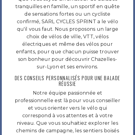
tranquilles en famille, un sportif en quête
de sensations fortes ou un cycliste
confirmé, SARL CYCLES SPRINT a le vélo
qu'il vous faut. Nous proposons un large
choix de vélos de ville, VTT, vélos
électriques et même des vélos pour
enfants, pour que chacun puisse trouver
son bonheur pour découvrir Chazelles-
sur-Lyon et ses environs.
DES CONSEILS PERSONNALISÉS POUR UNE BALADE
RÉUSSIE
Notre équipe passionnée et
professionnelle est là pour vous conseiller
et vous orienter vers le vélo qui
correspond à vos attentes et à votre
niveau. Que vous souhaitiez explorer les
chemins de campagne, les sentiers boisés