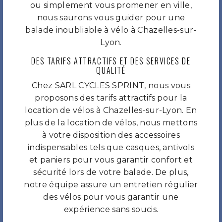
ou simplement vous promener en ville,
nous saurons vous guider pour une
balade inoubliable à vélo à Chazelles-sur-
Lyon.
DES TARIFS ATTRACTIFS ET DES SERVICES DE
QUALITÉ
Chez SARL CYCLES SPRINT, nous vous
proposons des tarifs attractifs pour la
location de vélos à Chazelles-sur-Lyon. En
plus de la location de vélos, nous mettons
à votre disposition des accessoires
indispensables tels que casques, antivols
et paniers pour vous garantir confort et
sécurité lors de votre balade. De plus,
notre équipe assure un entretien régulier
des vélos pour vous garantir une
expérience sans soucis.