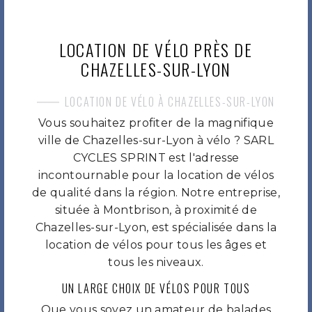
LOCATION DE VÉLO PRÈS DE
CHAZELLES-SUR-LYON
LOCATION DE VÉLO À CHAZELLES-SUR-LYON
Vous souhaitez profiter de la magnifique
ville de Chazelles-sur-Lyon à vélo ? SARL
CYCLES SPRINT est l'adresse
incontournable pour la location de vélos
de qualité dans la région. Notre entreprise,
située à Montbrison, à proximité de
Chazelles-sur-Lyon, est spécialisée dans la
location de vélos pour tous les âges et
tous les niveaux.
UN LARGE CHOIX DE VÉLOS POUR TOUS
Que vous soyez un amateur de balades