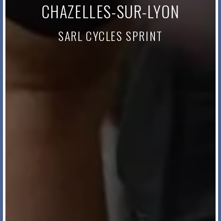
CHAZELLES-SUR-LYON
SARL CYCLES SPRINT