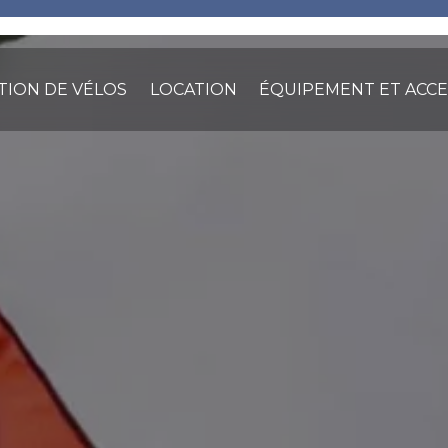
TION DE VÉLOS
LOCATION
ÉQUIPEMENT ET ACCE