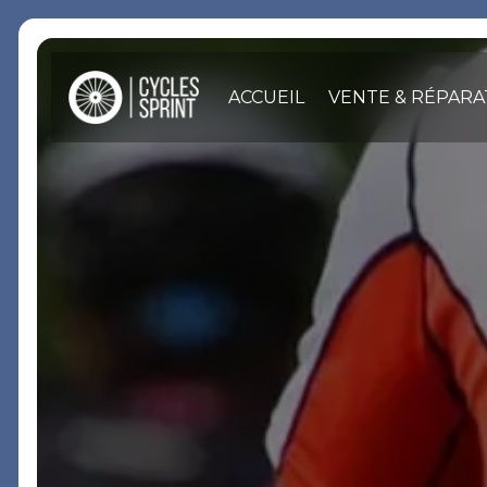
Panneau de gestion des cookies
ACCUEIL
VENTE & RÉPARA