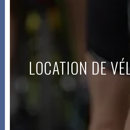
LOCATION DE VÉ