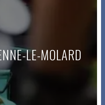
IENNE-LE-MOLARD