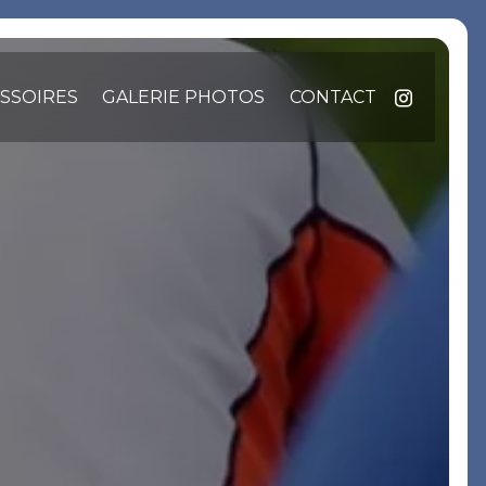
SSOIRES
GALERIE PHOTOS
CONTACT