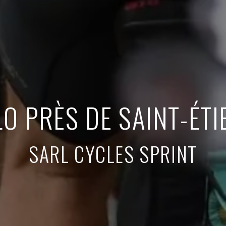
LO PRÈS DE SAINT-ÉT
SARL CYCLES SPRINT