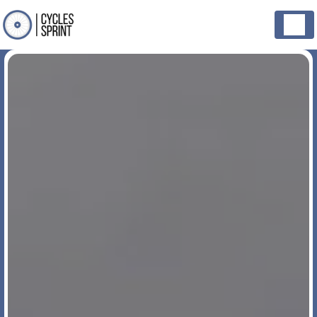
Panneau de gestion des cookies