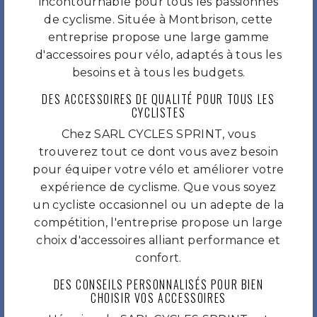
incontournable pour tous les passionnés
de cyclisme. Située à Montbrison, cette
entreprise propose une large gamme
d'accessoires pour vélo, adaptés à tous les
besoins et à tous les budgets.
DES ACCESSOIRES DE QUALITÉ POUR TOUS LES
CYCLISTES
Chez SARL CYCLES SPRINT, vous
trouverez tout ce dont vous avez besoin
pour équiper votre vélo et améliorer votre
expérience de cyclisme. Que vous soyez
un cycliste occasionnel ou un adepte de la
compétition, l'entreprise propose un large
choix d'accessoires alliant performance et
confort.
DES CONSEILS PERSONNALISÉS POUR BIEN
CHOISIR VOS ACCESSOIRES