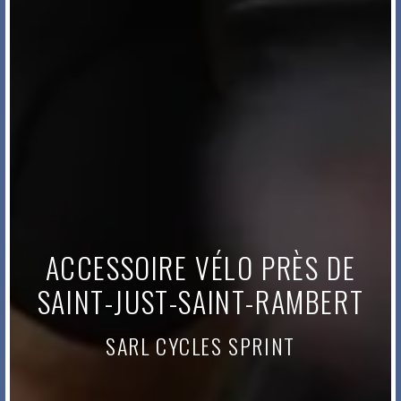
ACCESSOIRE VÉLO PRÈS DE
SAINT-JUST-SAINT-RAMBERT
SARL CYCLES SPRINT