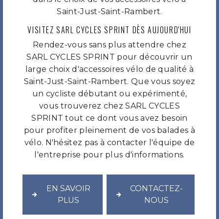
Saint-Just-Saint-Rambert.
VISITEZ SARL CYCLES SPRINT DÈS AUJOURD'HUI
Rendez-vous sans plus attendre chez
SARL CYCLES SPRINT pour découvrir un
large choix d'accessoires vélo de qualité à
Saint-Just-Saint-Rambert. Que vous soyez
un cycliste débutant ou expérimenté,
vous trouverez chez SARL CYCLES
SPRINT tout ce dont vous avez besoin
pour profiter pleinement de vos balades à
vélo. N'hésitez pas à contacter l'équipe de
l'entreprise pour plus d'informations.
EN SAVOIR
CONTACTEZ-
PLUS
NOUS