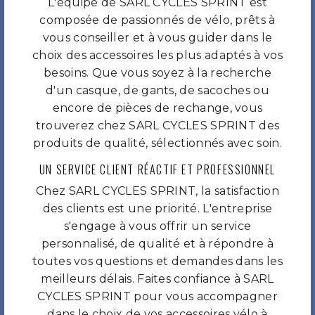
L'équipe de SARL CYCLES SPRINT est
composée de passionnés de vélo, prêts à
vous conseiller et à vous guider dans le
choix des accessoires les plus adaptés à vos
besoins. Que vous soyez à la recherche
d'un casque, de gants, de sacoches ou
encore de pièces de rechange, vous
trouverez chez SARL CYCLES SPRINT des
produits de qualité, sélectionnés avec soin.
UN SERVICE CLIENT RÉACTIF ET PROFESSIONNEL
Chez SARL CYCLES SPRINT, la satisfaction
des clients est une priorité. L'entreprise
s'engage à vous offrir un service
personnalisé, de qualité et à répondre à
toutes vos questions et demandes dans les
meilleurs délais. Faites confiance à SARL
CYCLES SPRINT pour vous accompagner
dans le choix de vos accessoires vélo à