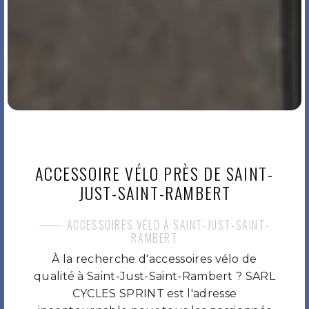
ACCESSOIRE VÉLO PRÈS DE SAINT-
JUST-SAINT-RAMBERT
ACCESSOIRES VÉLO À SAINT-JUST-SAINT-
RAMBERT
À la recherche d'accessoires vélo de
qualité à Saint-Just-Saint-Rambert ? SARL
CYCLES SPRINT est l'adresse