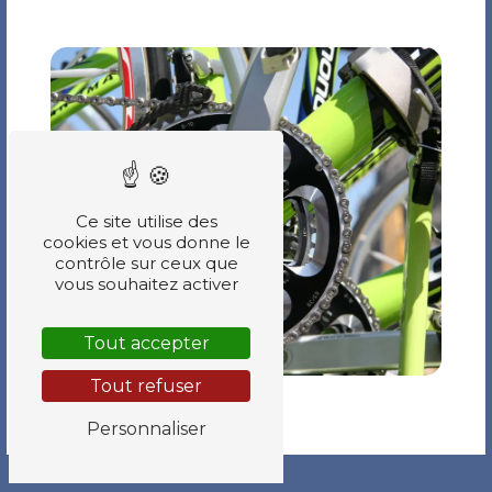
Ce site utilise des
cookies et vous donne le
contrôle sur ceux que
vous souhaitez activer
Tout accepter
Tout refuser
Personnaliser