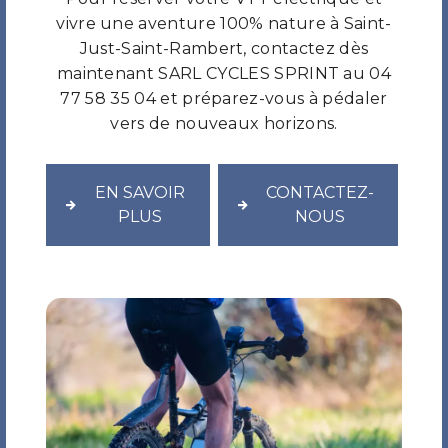
vivre une aventure 100% nature à Saint-
Just-Saint-Rambert, contactez dès
maintenant SARL CYCLES SPRINT au 04
77 58 35 04 et préparez-vous à pédaler
vers de nouveaux horizons.
EN SAVOIR
CONTACTEZ-
PLUS
NOUS