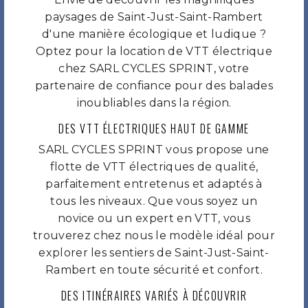
paysages de Saint-Just-Saint-Rambert
d'une manière écologique et ludique ?
Optez pour la location de VTT électrique
chez SARL CYCLES SPRINT, votre
partenaire de confiance pour des balades
inoubliables dans la région.
DES VTT ÉLECTRIQUES HAUT DE GAMME
SARL CYCLES SPRINT vous propose une
flotte de VTT électriques de qualité,
parfaitement entretenus et adaptés à
tous les niveaux. Que vous soyez un
novice ou un expert en VTT, vous
trouverez chez nous le modèle idéal pour
explorer les sentiers de Saint-Just-Saint-
Rambert en toute sécurité et confort.
DES ITINÉRAIRES VARIÉS À DÉCOUVRIR