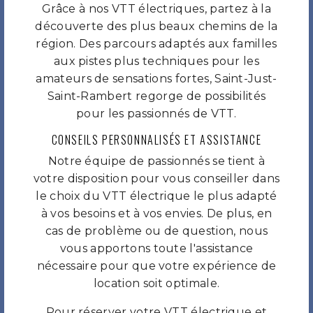
Grâce à nos VTT électriques, partez à la
découverte des plus beaux chemins de la
région. Des parcours adaptés aux familles
aux pistes plus techniques pour les
amateurs de sensations fortes, Saint-Just-
Saint-Rambert regorge de possibilités
pour les passionnés de VTT.
CONSEILS PERSONNALISÉS ET ASSISTANCE
Notre équipe de passionnés se tient à
votre disposition pour vous conseiller dans
le choix du VTT électrique le plus adapté
à vos besoins et à vos envies. De plus, en
cas de problème ou de question, nous
vous apportons toute l'assistance
nécessaire pour que votre expérience de
location soit optimale.
Pour réserver votre VTT électrique et