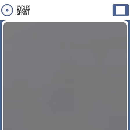
Panneau de gestion des cookies