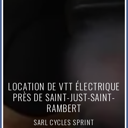
LOCATION DE VTT ÉLECTRIQUE
PRÈS DE SAINT-JUST-SAINT-
RAMBERT
SARL CYCLES SPRINT