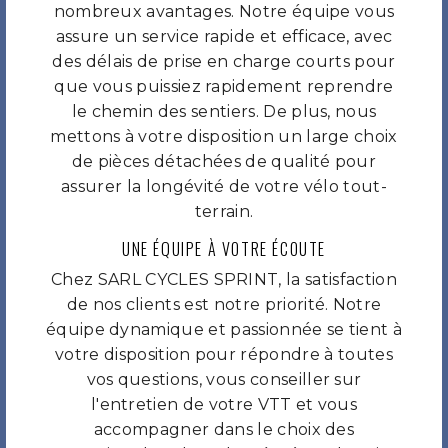
nombreux avantages. Notre équipe vous
assure un service rapide et efficace, avec
des délais de prise en charge courts pour
que vous puissiez rapidement reprendre
le chemin des sentiers. De plus, nous
mettons à votre disposition un large choix
de pièces détachées de qualité pour
assurer la longévité de votre vélo tout-
terrain.
UNE ÉQUIPE À VOTRE ÉCOUTE
Chez SARL CYCLES SPRINT, la satisfaction
de nos clients est notre priorité. Notre
équipe dynamique et passionnée se tient à
votre disposition pour répondre à toutes
vos questions, vous conseiller sur
l'entretien de votre VTT et vous
accompagner dans le choix des