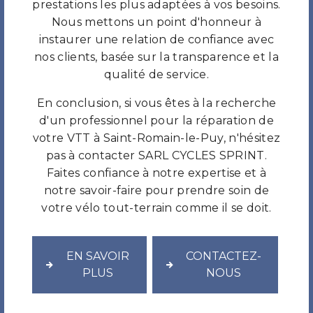
prestations les plus adaptées à vos besoins.
Nous mettons un point d'honneur à
instaurer une relation de confiance avec
nos clients, basée sur la transparence et la
qualité de service.
En conclusion, si vous êtes à la recherche
d'un professionnel pour la réparation de
votre VTT à Saint-Romain-le-Puy, n'hésitez
pas à contacter SARL CYCLES SPRINT.
Faites confiance à notre expertise et à
notre savoir-faire pour prendre soin de
votre vélo tout-terrain comme il se doit.
EN SAVOIR
CONTACTEZ-
PLUS
NOUS