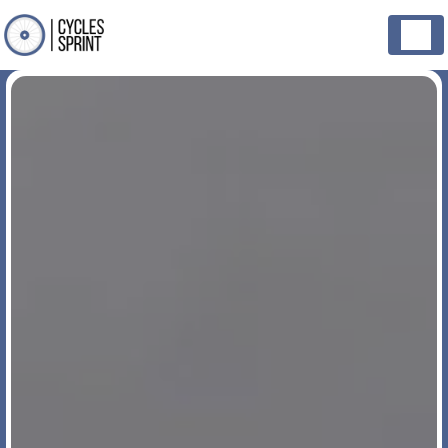
Panneau de gestion des cookies