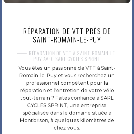
RÉPARATION DE VTT PRÈS DE
SAINT-ROMAIN-LE-PUY
RÉPARATION DE VTT À SAINT-ROMAIN-LE-
PUY AVEC SARL CYCLES SPRINT
Vous êtes un passionné de VTT à Saint-
Romain-le-Puy et vous recherchez un
professionnel compétent pour la
réparation et l'entretien de votre vélo
tout-terrain ? Faites confiance à SARL
CYCLES SPRINT, une entreprise
spécialisée dans le domaine située à
Montbrison, à quelques kilomètres de
chez vous.