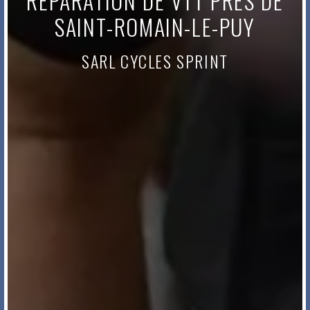
RÉPARATION DE VTT PRÈS DE
SAINT-ROMAIN-LE-PUY
SARL CYCLES SPRINT