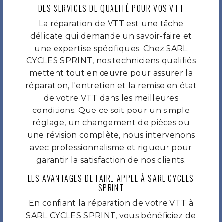
DES SERVICES DE QUALITÉ POUR VOS VTT
La réparation de VTT est une tâche
délicate qui demande un savoir-faire et
une expertise spécifiques. Chez SARL
CYCLES SPRINT, nos techniciens qualifiés
mettent tout en œuvre pour assurer la
réparation, l'entretien et la remise en état
de votre VTT dans les meilleures
conditions. Que ce soit pour un simple
réglage, un changement de pièces ou
une révision complète, nous intervenons
avec professionnalisme et rigueur pour
garantir la satisfaction de nos clients.
LES AVANTAGES DE FAIRE APPEL À SARL CYCLES
SPRINT
En confiant la réparation de votre VTT à
SARL CYCLES SPRINT, vous bénéficiez de