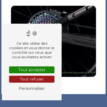
Ce site utilise des
cookies et vous donne le
contrôle sur ceux que
vous souhaitez activer
Tout accepter
Tout refuser
Personnaliser