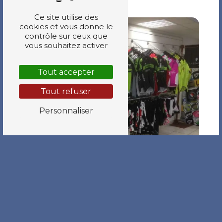
Ce site utilise des
cookies et vous donne le
contrôle sur ceux que
vous souhaitez activer
Tout accepter
Tout refuser
Personnaliser