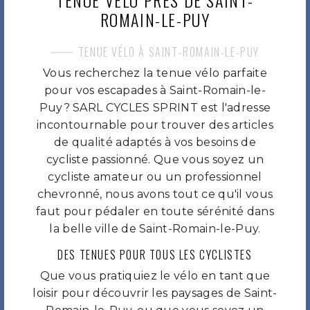
TENUE VÉLO PRÈS DE SAINT-
ROMAIN-LE-PUY
TENUE VÉLO À SAINT-ROMAIN-LE-PUY
Vous recherchez la tenue vélo parfaite
pour vos escapades à Saint-Romain-le-
Puy? SARL CYCLES SPRINT est l'adresse
incontournable pour trouver des articles
de qualité adaptés à vos besoins de
cycliste passionné. Que vous soyez un
cycliste amateur ou un professionnel
chevronné, nous avons tout ce qu'il vous
faut pour pédaler en toute sérénité dans
la belle ville de Saint-Romain-le-Puy.
DES TENUES POUR TOUS LES CYCLISTES
Que vous pratiquiez le vélo en tant que
loisir pour découvrir les paysages de Saint-