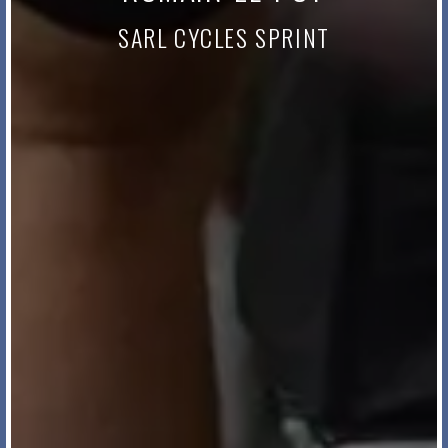
SARL CYCLES SPRINT