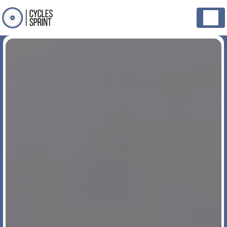
Panneau de gestion des cookies