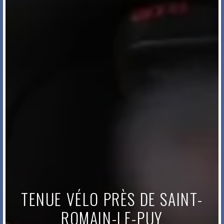
TENUE VÉLO PRÈS DE SAINT-
ROMAIN-LE-PUY