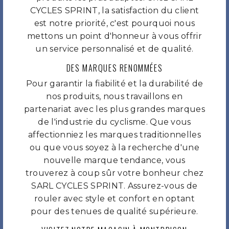
CYCLES SPRINT, la satisfaction du client
est notre priorité, c'est pourquoi nous
mettons un point d'honneur à vous offrir
un service personnalisé et de qualité.
DES MARQUES RENOMMÉES
Pour garantir la fiabilité et la durabilité de
nos produits, nous travaillons en
partenariat avec les plus grandes marques
de l'industrie du cyclisme. Que vous
affectionniez les marques traditionnelles
ou que vous soyez à la recherche d'une
nouvelle marque tendance, vous
trouverez à coup sûr votre bonheur chez
SARL CYCLES SPRINT. Assurez-vous de
rouler avec style et confort en optant
pour des tenues de qualité supérieure.