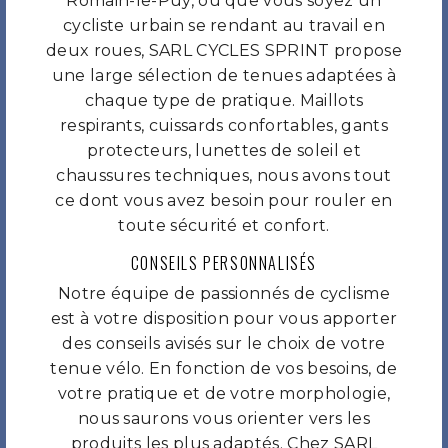
Romain-le-Puy, ou que vous soyez un
cycliste urbain se rendant au travail en
deux roues, SARL CYCLES SPRINT propose
une large sélection de tenues adaptées à
chaque type de pratique. Maillots
respirants, cuissards confortables, gants
protecteurs, lunettes de soleil et
chaussures techniques, nous avons tout
ce dont vous avez besoin pour rouler en
toute sécurité et confort.
CONSEILS PERSONNALISÉS
Notre équipe de passionnés de cyclisme
est à votre disposition pour vous apporter
des conseils avisés sur le choix de votre
tenue vélo. En fonction de vos besoins, de
votre pratique et de votre morphologie,
nous saurons vous orienter vers les
produits les plus adaptés. Chez SARL