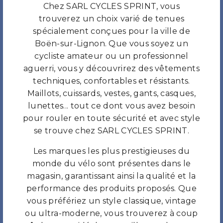
Chez SARL CYCLES SPRINT, vous
trouverez un choix varié de tenues
spécialement conçues pour la ville de
Boën-sur-Lignon. Que vous soyez un
cycliste amateur ou un professionnel
aguerri, vous y découvrirez des vêtements
techniques, confortables et résistants.
Maillots, cuissards, vestes, gants, casques,
lunettes... tout ce dont vous avez besoin
pour rouler en toute sécurité et avec style
se trouve chez SARL CYCLES SPRINT.
Les marques les plus prestigieuses du
monde du vélo sont présentes dans le
magasin, garantissant ainsi la qualité et la
performance des produits proposés. Que
vous préfériez un style classique, vintage
ou ultra-moderne, vous trouverez à coup