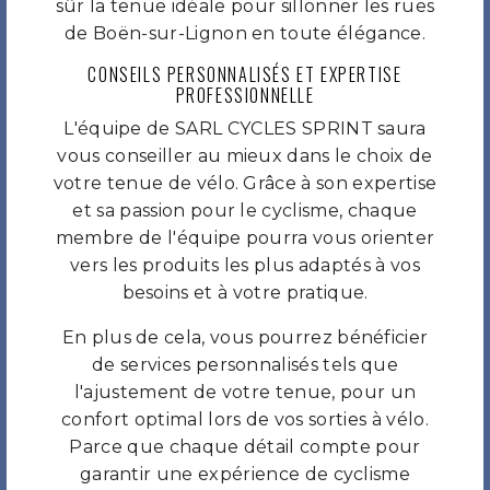
sûr la tenue idéale pour sillonner les rues
de Boën-sur-Lignon en toute élégance.
CONSEILS PERSONNALISÉS ET EXPERTISE
PROFESSIONNELLE
L'équipe de SARL CYCLES SPRINT saura
vous conseiller au mieux dans le choix de
votre tenue de vélo. Grâce à son expertise
et sa passion pour le cyclisme, chaque
membre de l'équipe pourra vous orienter
vers les produits les plus adaptés à vos
besoins et à votre pratique.
En plus de cela, vous pourrez bénéficier
de services personnalisés tels que
l'ajustement de votre tenue, pour un
confort optimal lors de vos sorties à vélo.
Parce que chaque détail compte pour
garantir une expérience de cyclisme