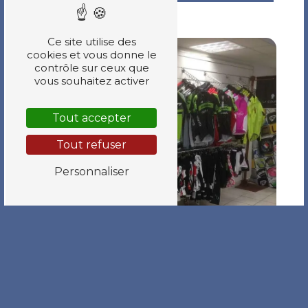
Ce site utilise des
cookies et vous donne le
contrôle sur ceux que
vous souhaitez activer
Tout accepter
Tout refuser
Personnaliser