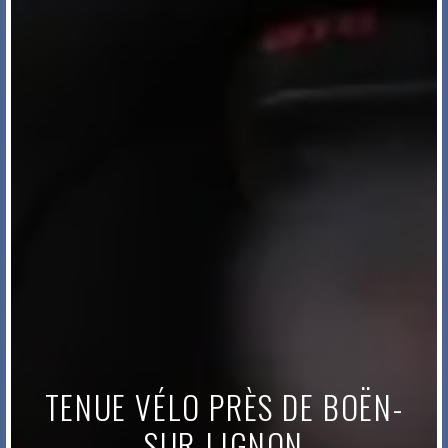
TENUE VÉLO PRÈS DE BOËN-
SUR-LIGNON