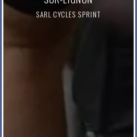
SARL CYCLES SPRINT