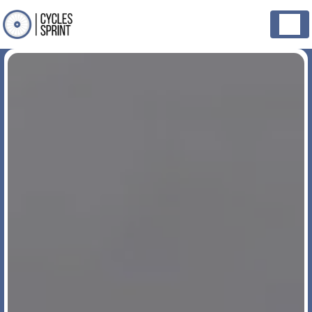
Panneau de gestion des cookies