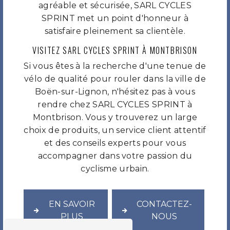
agréable et sécurisée, SARL CYCLES
SPRINT met un point d'honneur à
satisfaire pleinement sa clientèle.
VISITEZ SARL CYCLES SPRINT À MONTBRISON
Si vous êtes à la recherche d'une tenue de
vélo de qualité pour rouler dans la ville de
Boën-sur-Lignon, n'hésitez pas à vous
rendre chez SARL CYCLES SPRINT à
Montbrison. Vous y trouverez un large
choix de produits, un service client attentif
et des conseils experts pour vous
accompagner dans votre passion du
cyclisme urbain.
EN SAVOIR
CONTACTEZ-
PLUS
NOUS